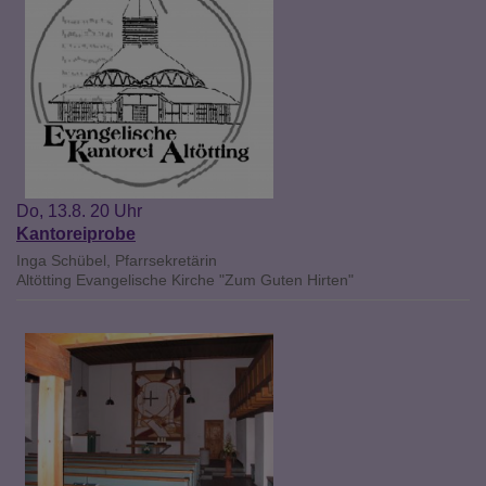
Do, 13.8. 20 Uhr
Kantoreiprobe
Inga Schübel, Pfarrsekretärin
Altötting
Evangelische Kirche "Zum Guten Hirten"