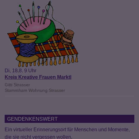
Di, 18.8. 9 Uhr
Kreis Kreative Frauen Marktl
Gitti Strasser
Stammham
Wohnung Strasser
GENDENKENSWERT
Ein virtueller Erinnerungsort für Menschen und Momente,
die sie nicht vergessen wollen.