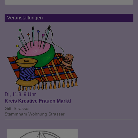
Veranstaltungen
Di, 11.8. 9 Uhr
Kreis Kreative Frauen Marktl
Gitti Strasser
Stammham
Wohnung Strasser