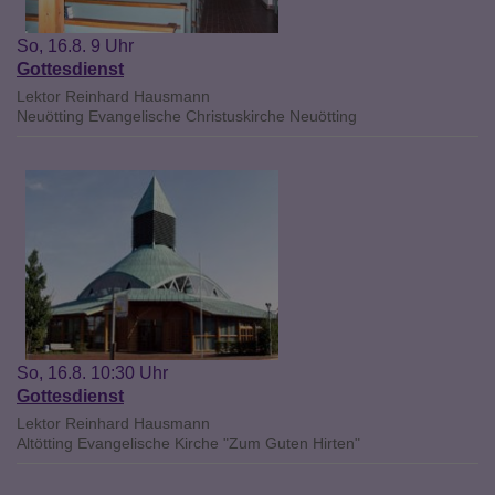
So, 16.8. 9 Uhr
Gottesdienst
Lektor Reinhard Hausmann
Neuötting
Evangelische Christuskirche Neuötting
So, 16.8. 10:30 Uhr
Gottesdienst
Lektor Reinhard Hausmann
Altötting
Evangelische Kirche "Zum Guten Hirten"