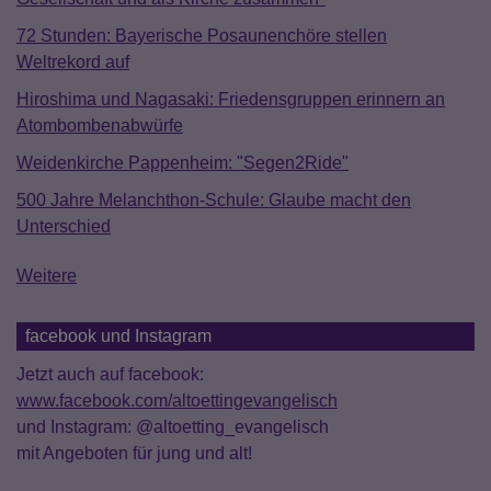
72 Stunden: Bayerische Posaunenchöre stellen
Weltrekord auf
Hiroshima und Nagasaki: Friedensgruppen erinnern an
Atombombenabwürfe
Weidenkirche Pappenheim: "Segen2Ride"
500 Jahre Melanchthon-Schule: Glaube macht den
Unterschied
Weitere
facebook und Instagram
Jetzt auch auf facebook:
www.facebook.com/altoettingevangelisch
und Instagram: @altoetting_evangelisch
mit Angeboten für jung und alt!